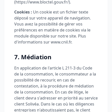
(https://www.bloctel.gouv.fr/).
Cookies :
Un cookie est un fichier texte
déposé sur votre appareil de navigation.
Vous avez la possibilité de gérer vos
préférences en matière de cookies via le
module disponible sur notre site. Plus
d'informations sur www.cnil.fr.
7. Médiation
En application de l'article L 211-3 du Code
de la consommation, le consommateur a la
possibilité de recourir, en cas de
contestation, à la procédure de médiation
de la consommation. En cas de litige, le
client devra s'adresser en priorité au service
client Solivéa. Dans le cas où les diligences
entreprises n'aboutissaient pas, le client