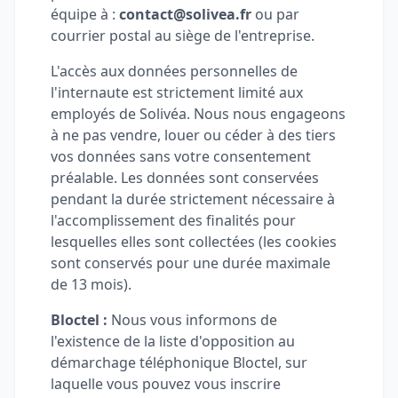
équipe à :
contact@solivea.fr
ou par
courrier postal au siège de l'entreprise.
L'accès aux données personnelles de
l'internaute est strictement limité aux
employés de Solivéa. Nous nous engageons
à ne pas vendre, louer ou céder à des tiers
vos données sans votre consentement
préalable. Les données sont conservées
pendant la durée strictement nécessaire à
l'accomplissement des finalités pour
lesquelles elles sont collectées (les cookies
sont conservés pour une durée maximale
de 13 mois).
Bloctel :
Nous vous informons de
l'existence de la liste d'opposition au
démarchage téléphonique Bloctel, sur
laquelle vous pouvez vous inscrire