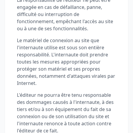
La responsabilité de l'éditeur ne peut être
engagée en cas de défaillance, panne,
difficulté ou interruption de
fonctionnement, empêchant l'accès au site
ou à une de ses fonctionnalités.
Le matériel de connexion au site que
l'internaute utilise est sous son entière
responsabilité. L'internaute doit prendre
toutes les mesures appropriées pour
protéger son matériel et ses propres
données, notamment d'attaques virales par
Internet.
L'éditeur ne pourra être tenu responsable
des dommages causés à l'internaute, à des
tiers et/ou à son équipement du fait de sa
connexion ou de son utilisation du site et
l'internaute renonce à toute action contre
l'éditeur de ce fait.