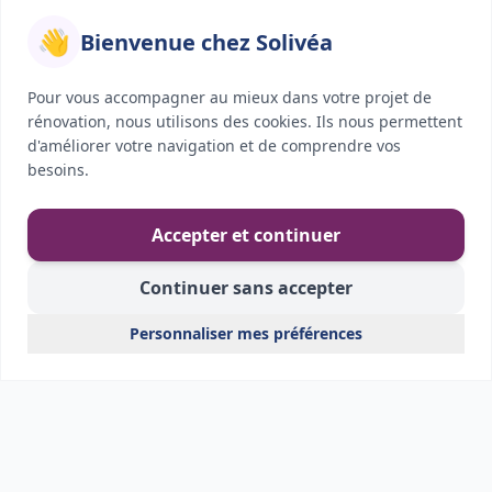
👋
Bienvenue chez Solivéa
Pour vous accompagner au mieux dans votre projet de
rénovation, nous utilisons des cookies. Ils nous permettent
d'améliorer votre navigation et de comprendre vos
besoins.
Accepter et continuer
Continuer sans accepter
Personnaliser mes préférences