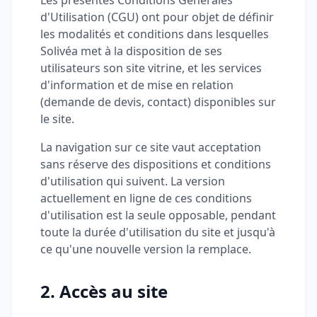
Les présentes Conditions Générales
d'Utilisation (CGU) ont pour objet de définir
les modalités et conditions dans lesquelles
Solivéa met à la disposition de ses
utilisateurs son site vitrine, et les services
d'information et de mise en relation
(demande de devis, contact) disponibles sur
le site.
La navigation sur ce site vaut acceptation
sans réserve des dispositions et conditions
d'utilisation qui suivent. La version
actuellement en ligne de ces conditions
d'utilisation est la seule opposable, pendant
toute la durée d'utilisation du site et jusqu'à
ce qu'une nouvelle version la remplace.
2. Accès au site