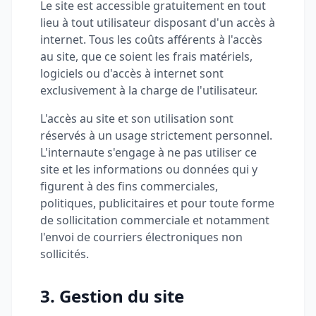
Le site est accessible gratuitement en tout
lieu à tout utilisateur disposant d'un accès à
internet. Tous les coûts afférents à l'accès
au site, que ce soient les frais matériels,
logiciels ou d'accès à internet sont
exclusivement à la charge de l'utilisateur.
L'accès au site et son utilisation sont
réservés à un usage strictement personnel.
L'internaute s'engage à ne pas utiliser ce
site et les informations ou données qui y
figurent à des fins commerciales,
politiques, publicitaires et pour toute forme
de sollicitation commerciale et notamment
l'envoi de courriers électroniques non
sollicités.
3. Gestion du site