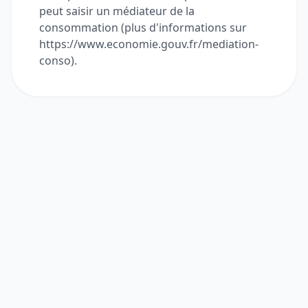
peut saisir un médiateur de la
consommation (plus d'informations sur
https://www.economie.gouv.fr/mediation-
conso).