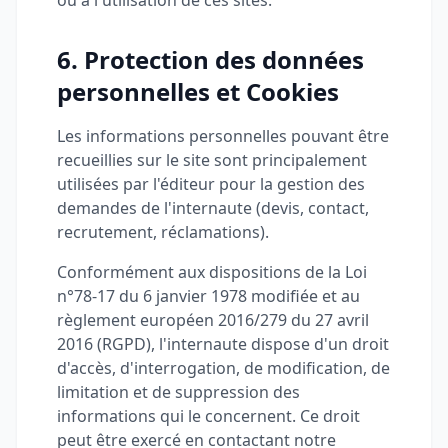
ou à l'utilisation de ces sites.
6. Protection des données
personnelles et Cookies
Les informations personnelles pouvant être
recueillies sur le site sont principalement
utilisées par l'éditeur pour la gestion des
demandes de l'internaute (devis, contact,
recrutement, réclamations).
Conformément aux dispositions de la Loi
n°78-17 du 6 janvier 1978 modifiée et au
règlement européen 2016/279 du 27 avril
2016 (RGPD), l'internaute dispose d'un droit
d'accès, d'interrogation, de modification, de
limitation et de suppression des
informations qui le concernent. Ce droit
peut être exercé en contactant notre