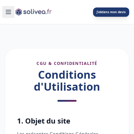
J'obtiens mon devis
CGU & CONFIDENTIALITÉ
Conditions
d'Utilisation
1. Objet du site