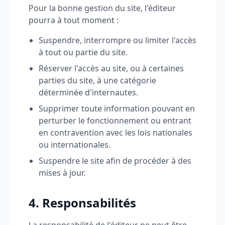
Pour la bonne gestion du site, l'éditeur
pourra à tout moment :
Suspendre, interrompre ou limiter l'accès
à tout ou partie du site.
Réserver l'accès au site, ou à certaines
parties du site, à une catégorie
déterminée d'internautes.
Supprimer toute information pouvant en
perturber le fonctionnement ou entrant
en contravention avec les lois nationales
ou internationales.
Suspendre le site afin de procéder à des
mises à jour.
4. Responsabilités