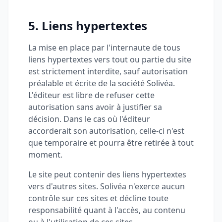
5. Liens hypertextes
La mise en place par l'internaute de tous
liens hypertextes vers tout ou partie du site
est strictement interdite, sauf autorisation
préalable et écrite de la société Solivéa.
L'éditeur est libre de refuser cette
autorisation sans avoir à justifier sa
décision. Dans le cas où l'éditeur
accorderait son autorisation, celle-ci n'est
que temporaire et pourra être retirée à tout
moment.
Le site peut contenir des liens hypertextes
vers d'autres sites. Solivéa n'exerce aucun
contrôle sur ces sites et décline toute
responsabilité quant à l'accès, au contenu