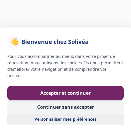
👋
Bienvenue chez Solivéa
Pour vous accompagner au mieux dans votre projet de
rénovation, nous utilisons des cookies. Ils nous permettent
d'améliorer votre navigation et de comprendre vos
besoins.
Accepter et continuer
Continuer sans accepter
Personnaliser mes préférences