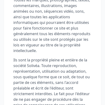
Toutes les marques, photographies, textes,
commentaires, illustrations, images
animées ou non, séquences vidéo, sons,
ainsi que toutes les applications
informatiques qui pourraient être utilisées
pour faire fonctionner ce site et plus
généralement tous les éléments reproduits
ou utilisés sur le site sont protégés par les
lois en vigueur au titre de la propriété
intellectuelle.
Ils sont la propriété pleine et entière de la
société Solivéa. Toute reproduction,
représentation, utilisation ou adaptation,
sous quelque forme que ce soit, de tout ou
partie de ces éléments, sans l'accord
préalable et écrit de l'éditeur, sont
strictement interdites. Le fait pour l'éditeur
de ne pas engager de procédure dès la