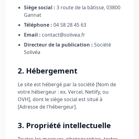
Siège social :
3 route de la bâtisse, 03800
Gannat
Téléphone :
04 58 28 45 63
Email :
contact@solivea.fr
Directeur de la publication :
Société
Solivéa
2. Hébergement
Le site est hébergé par la société [Nom de
votre hébergeur : ex. Vercel, Netlify, ou
OVH], dont le siège social est situé à
[Adresse de l'hébergeur].
3. Propriété intellectuelle