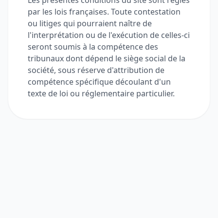
Les présentes conditions du site sont régies
par les lois françaises. Toute contestation
ou litiges qui pourraient naître de
l'interprétation ou de l'exécution de celles-ci
seront soumis à la compétence des
tribunaux dont dépend le siège social de la
société, sous réserve d'attribution de
compétence spécifique découlant d'un
texte de loi ou réglementaire particulier.