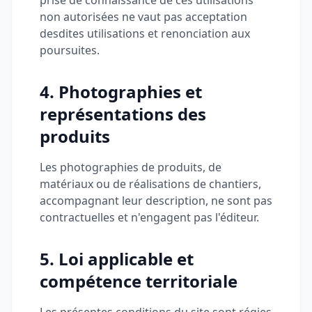
prise de connaissance de ces utilisations
non autorisées ne vaut pas acceptation
desdites utilisations et renonciation aux
poursuites.
4. Photographies et
représentations des
produits
Les photographies de produits, de
matériaux ou de réalisations de chantiers,
accompagnant leur description, ne sont pas
contractuelles et n'engagent pas l'éditeur.
5. Loi applicable et
compétence territoriale