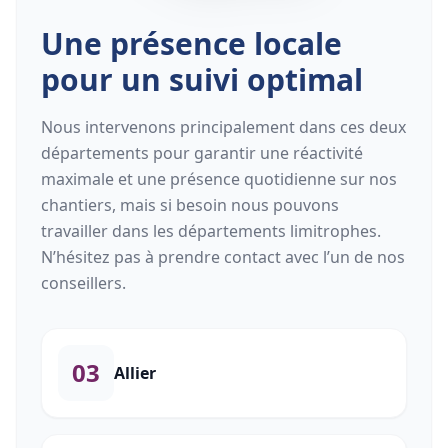
Une présence locale
pour un suivi optimal
Nous intervenons principalement dans ces deux
départements pour garantir une réactivité
maximale et une présence quotidienne sur nos
chantiers, mais si besoin nous pouvons
travailler dans les départements limitrophes.
N’hésitez pas à prendre contact avec l’un de nos
conseillers.
03
Allier