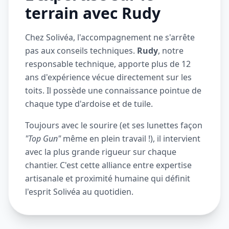
terrain avec Rudy
Chez Solivéa, l'accompagnement ne s'arrête
pas aux conseils techniques.
Rudy
, notre
responsable technique, apporte plus de 12
ans d'expérience vécue directement sur les
toits. Il possède une connaissance pointue de
chaque type d'ardoise et de tuile.
Toujours avec le sourire (et ses lunettes façon
"Top Gun"
même en plein travail !), il intervient
avec la plus grande rigueur sur chaque
chantier. C'est cette alliance entre expertise
artisanale et proximité humaine qui définit
l'esprit Solivéa au quotidien.