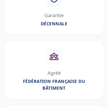
Garantie
DÉCENNALE
Agréé
FÉDÉRATION FRANÇAISE DU
BÂTIMENT