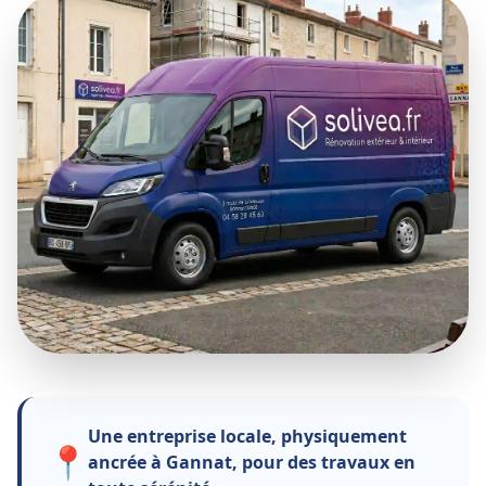
Une entreprise locale, physiquement
📍
ancrée à Gannat, pour des travaux en