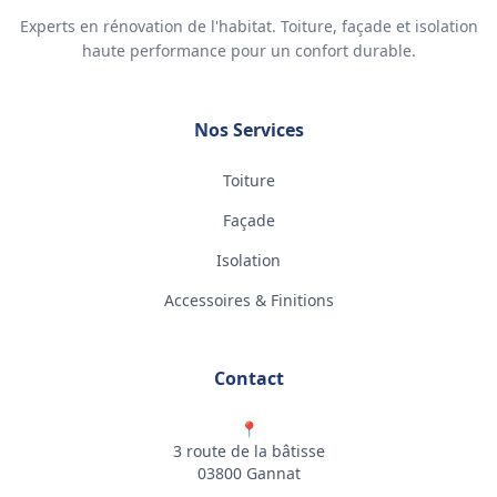
Experts en rénovation de l'habitat. Toiture, façade et isolation
haute performance pour un confort durable.
Nos Services
Toiture
Façade
Isolation
Accessoires & Finitions
Contact
📍
3 route de la bâtisse
03800 Gannat