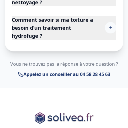
nettoyage ?
Comment savoir si ma toiture a
+
besoin d'un traitement
hydrofuge ?
Vous ne trouvez pas la réponse à votre question ?
Appelez un conseiller au 04 58 28 45 63