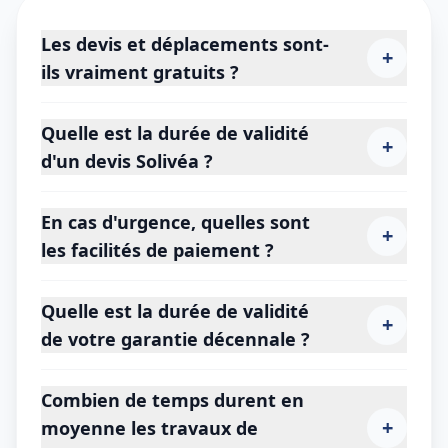
Les devis et déplacements sont-
+
ils vraiment gratuits ?
Quelle est la durée de validité
+
d'un devis Solivéa ?
En cas d'urgence, quelles sont
+
les facilités de paiement ?
Quelle est la durée de validité
+
de votre garantie décennale ?
Combien de temps durent en
+
moyenne les travaux de