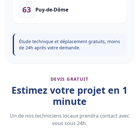
63
Puy-de-Dôme
Étude technique et déplacement gratuits, moins
de 24h après votre demande.
DEVIS GRATUIT
Estimez votre projet en 1
minute
Un de nos techniciens locaux prendra contact avec
vous sous 24h.