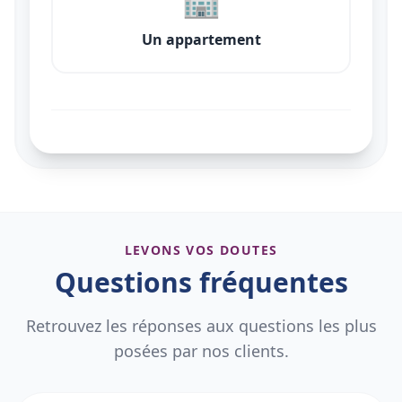
Un appartement
LEVONS VOS DOUTES
Questions fréquentes
Retrouvez les réponses aux questions les plus
posées par nos clients.