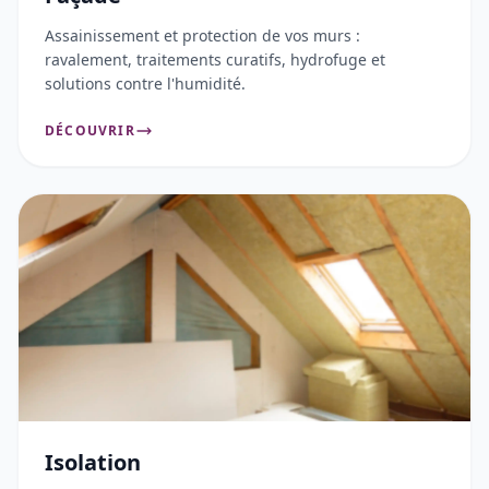
Assainissement et protection de vos murs :
ravalement, traitements curatifs, hydrofuge et
solutions contre l'humidité.
DÉCOUVRIR
Isolation