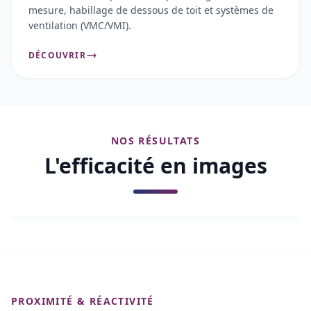
mesure, habillage de dessous de toit et systèmes de
ventilation (VMC/VMI).
DÉCOUVRIR
NOS RÉSULTATS
L'efficacité en images
AVANT
APRÈS
PROXIMITÉ & RÉACTIVITÉ