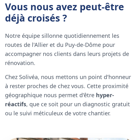
Vous nous avez peut-être
déjà croisés ?
Notre équipe sillonne quotidiennement les
routes de l'Allier et du Puy-de-Dôme pour
accompagner nos clients dans leurs projets de
rénovation.
Chez Solivéa, nous mettons un point d'honneur
à rester proches de chez vous. Cette proximité
géographique nous permet d'être
hyper-
réactifs
, que ce soit pour un diagnostic gratuit
ou le suivi méticuleux de votre chantier.