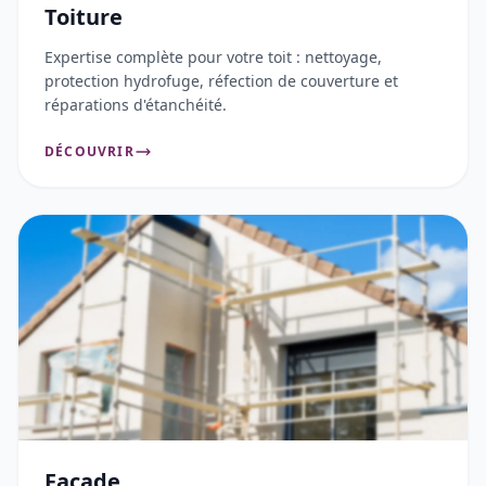
Toiture
Expertise complète pour votre toit : nettoyage,
protection hydrofuge, réfection de couverture et
réparations d'étanchéité.
DÉCOUVRIR
Façade