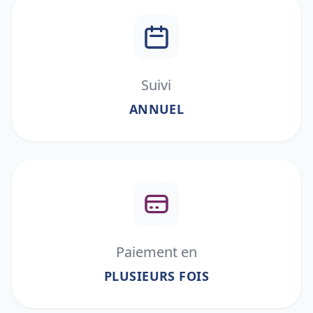
Suivi
ANNUEL
Paiement en
PLUSIEURS FOIS