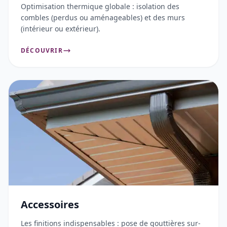
Optimisation thermique globale : isolation des
combles (perdus ou aménageables) et des murs
(intérieur ou extérieur).
DÉCOUVRIR
Accessoires
Les finitions indispensables : pose de gouttières sur-