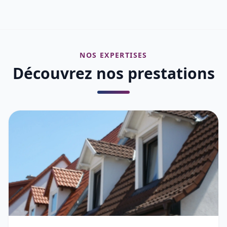
NOS EXPERTISES
Découvrez nos prestations