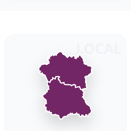
LOCAL