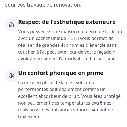
pour vos travaux de rénovation.
Respect de l'esthétique extérieure
Vous possédez une maison en pierre de taille ou
avec un cachet unique ? L'ITI vous permet de
réaliser de grandes économies d'énergie sans
toucher à l'aspect extérieur de votre façade ni
avoir à demander d'autorisation d'urbanisme.
Un confort phonique en prime
La mise en place de laines isolantes
performantes agit également comme un
excellent absorbeur de bruit. Vous êtes protégé
non seulement des températures extrêmes,
mais aussi des nuisances sonores venant de
l'extérieur.