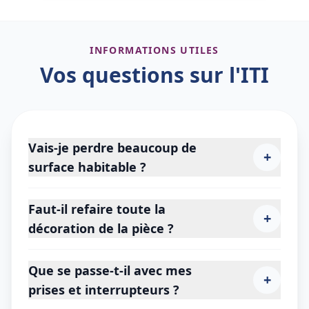
INFORMATIONS UTILES
Vos questions sur l'ITI
Vais-je perdre beaucoup de
+
surface habitable ?
Faut-il refaire toute la
+
décoration de la pièce ?
Que se passe-t-il avec mes
+
prises et interrupteurs ?