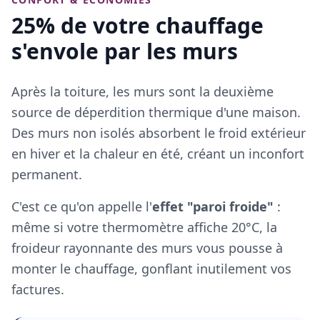
25% de votre chauffage
s'envole par les murs
Après la toiture, les murs sont la deuxième
source de déperdition thermique d'une maison.
Des murs non isolés absorbent le froid extérieur
en hiver et la chaleur en été, créant un inconfort
permanent.
C'est ce qu'on appelle l'
effet "paroi froide"
:
même si votre thermomètre affiche 20°C, la
froideur rayonnante des murs vous pousse à
monter le chauffage, gonflant inutilement vos
factures.