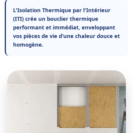
L'Isolation Thermique par l'Intérieur
(ITI) crée un bouclier thermique
performant et immédiat, enveloppant
vos pièces de vie d'une chaleur douce et
homogène.