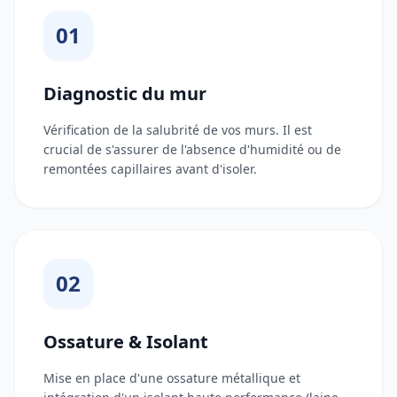
01
Diagnostic du mur
Vérification de la salubrité de vos murs. Il est
crucial de s'assurer de l'absence d'humidité ou de
remontées capillaires avant d'isoler.
02
Ossature & Isolant
Mise en place d'une ossature métallique et