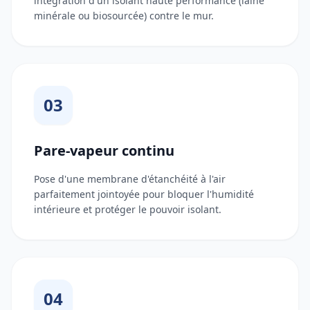
intégration d'un isolant haute performance (laine
minérale ou biosourcée) contre le mur.
03
Pare-vapeur continu
Pose d'une membrane d'étanchéité à l'air
parfaitement jointoyée pour bloquer l'humidité
intérieure et protéger le pouvoir isolant.
04