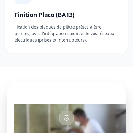
Finition Placo (BA13)
Fixation des plaques de plâtre prêtes à être
peintes, avec l'intégration soignée de vos réseaux
électriques (prises et interrupteurs).