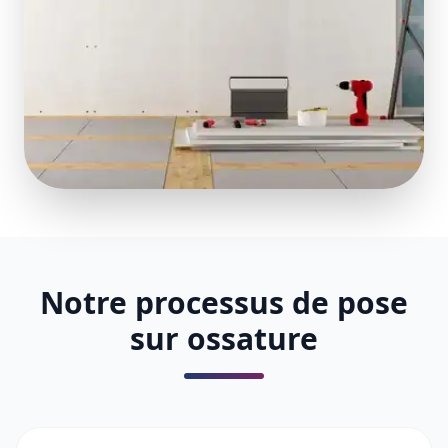
Notre processus de pose
sur ossature