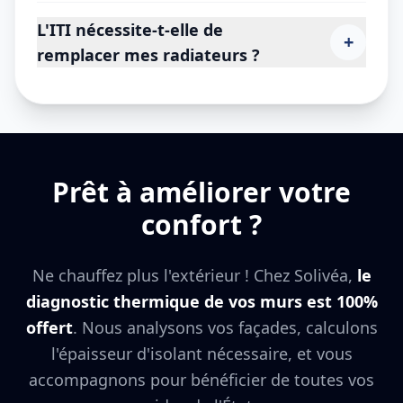
L'ITI nécessite-t-elle de
+
remplacer mes radiateurs ?
Prêt à améliorer votre
confort ?
Ne chauffez plus l'extérieur ! Chez Solivéa,
le
diagnostic thermique de vos murs est 100%
offert
. Nous analysons vos façades, calculons
l'épaisseur d'isolant nécessaire, et vous
accompagnons pour bénéficier de toutes vos