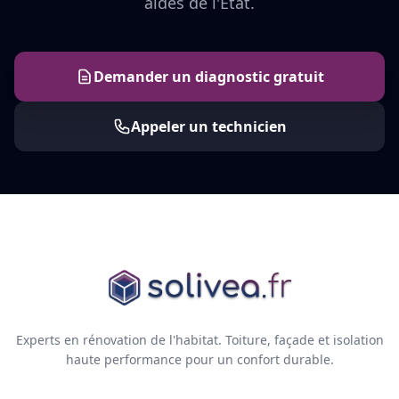
aides de l'État.
Demander un diagnostic gratuit
Appeler un technicien
Experts en rénovation de l'habitat. Toiture, façade et isolation
haute performance pour un confort durable.