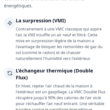
énergétiques.
La surpression (VMI)
Contrairement à une VMC classique qui aspire
l'air, la VMI insuffle un air neuf et filtré. Cette
mise en surpression légère de la maison a
l'avantage de bloquer les remontées de gaz du
sol (comme le radon) et de chasser
naturellement l'humidité vers l'extérieur.
L'échangeur thermique (Double
Flux)
En hiver, rejeter l'air chaud de la maison à
l'extérieur est un gaspillage. La VMC Double Flux
récupère jusqu'à 90% des calories de l'air vicié
pour réchauffer l'air neuf entrant. Une véritable
barrière contre le gaspillage énergétique.