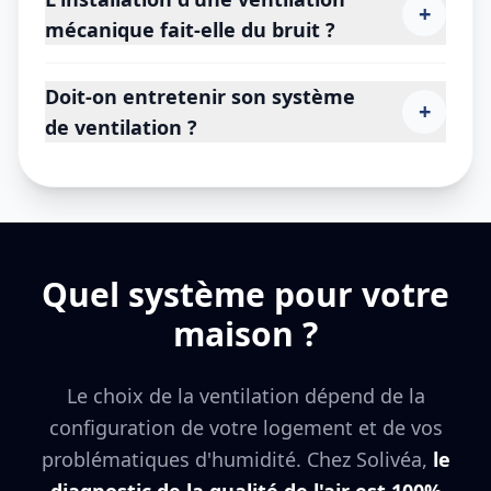
+
mécanique fait-elle du bruit ?
Doit-on entretenir son système
+
de ventilation ?
Quel système pour votre
maison ?
Le choix de la ventilation dépend de la
configuration de votre logement et de vos
problématiques d'humidité. Chez Solivéa,
le