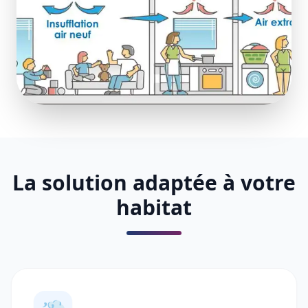
La solution adaptée à votre
habitat