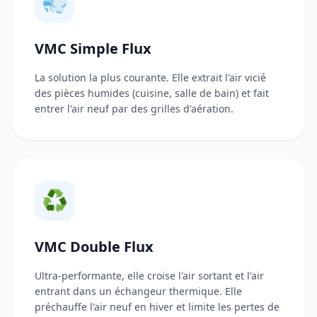
💨
VMC Simple Flux
La solution la plus courante. Elle extrait l'air vicié
des pièces humides (cuisine, salle de bain) et fait
entrer l'air neuf par des grilles d'aération.
♻️
VMC Double Flux
Ultra-performante, elle croise l'air sortant et l'air
entrant dans un échangeur thermique. Elle
préchauffe l'air neuf en hiver et limite les pertes de