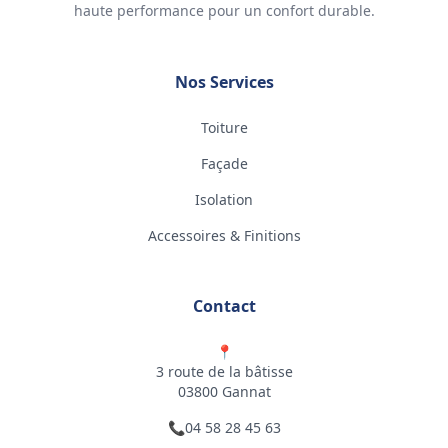
haute performance pour un confort durable.
Nos Services
Toiture
Façade
Isolation
Accessoires & Finitions
Contact
📍
3 route de la bâtisse
03800 Gannat
📞
04 58 28 45 63