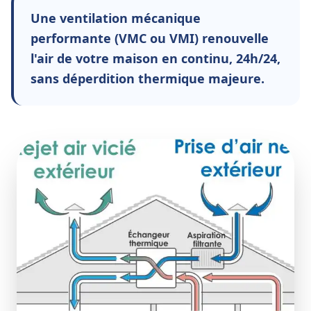
Une ventilation mécanique
performante (VMC ou VMI) renouvelle
l'air de votre maison en continu, 24h/24,
sans déperdition thermique majeure.