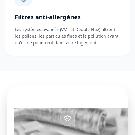
Filtres anti-allergènes
Les systèmes avancés (VMI et Double Flux) filtrent
les pollens, les particules fines et la pollution avant
qu'ils ne pénètrent dans votre logement.