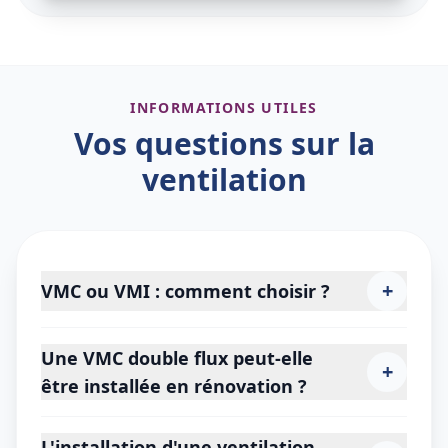
INFORMATIONS UTILES
Vos questions sur la
ventilation
+
VMC ou VMI : comment choisir ?
Une VMC double flux peut-elle
+
être installée en rénovation ?
L'installation d'une ventilation