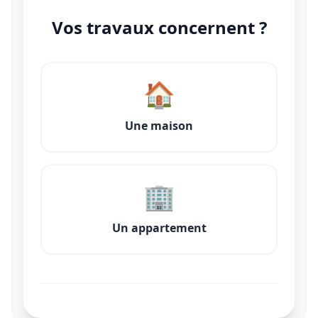
Vos travaux concernent ?
🏠
Une maison
🏢
Un appartement