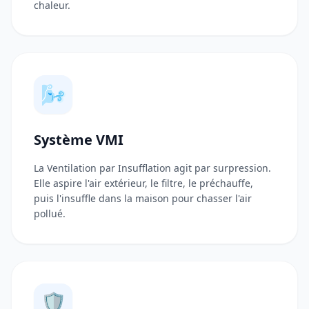
chaleur.
🌬️
Système VMI
La Ventilation par Insufflation agit par surpression.
Elle aspire l'air extérieur, le filtre, le préchauffe,
puis l'insuffle dans la maison pour chasser l'air
pollué.
🛡️