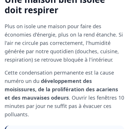
doit respirer
Plus on isole une maison pour faire des
économies d'énergie, plus on la rend étanche. Si
l'air ne circule pas correctement, l'humidité
générée par notre quotidien (douches, cuisine,
respiration) se retrouve bloquée à l'intérieur.
Cette condensation permanente est la cause
numéro un du
développement des
moisissures, de la prolifération des acariens
et des mauvaises odeurs
. Ouvrir les fenêtres 10
minutes par jour ne suffit pas à évacuer ces
polluants.